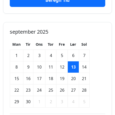
Beregn Tid
september 2025
Man
Tir
Ons
Tor
Fre
Lør
Sol
1
2
3
4
5
6
7
8
9
10
11
12
13
14
15
16
17
18
19
20
21
22
23
24
25
26
27
28
29
30
1
2
3
4
5