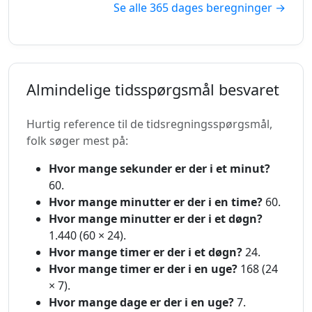
Se alle 365 dages beregninger →
Almindelige tidsspørgsmål besvaret
Hurtig reference til de tidsregningsspørgsmål,
folk søger mest på:
Hvor mange sekunder er der i et minut?
60.
Hvor mange minutter er der i en time?
60.
Hvor mange minutter er der i et døgn?
1.440 (60 × 24).
Hvor mange timer er der i et døgn?
24.
Hvor mange timer er der i en uge?
168 (24
× 7).
Hvor mange dage er der i en uge?
7.