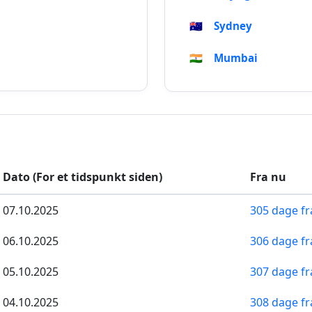
🇦🇺
Sydney
🇮🇳
Mumbai
Dato (For et tidspunkt siden)
Fra nu
07.10.2025
305 dage fr
06.10.2025
306 dage fr
05.10.2025
307 dage fr
04.10.2025
308 dage fr