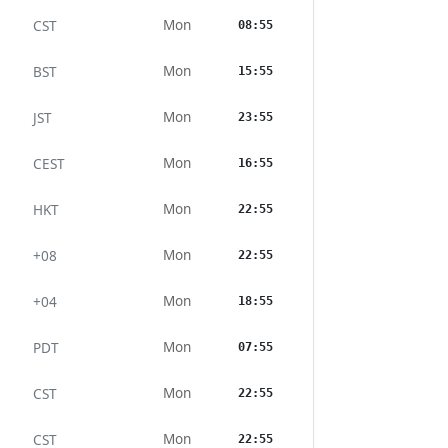
Mon
CST
08:55
Mon
BST
15:55
Mon
JST
23:55
Mon
CEST
16:55
Mon
HKT
22:55
Mon
+08
22:55
Mon
+04
18:55
Mon
PDT
07:55
Mon
CST
22:55
Mon
CST
22:55