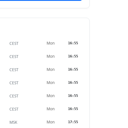
Mon
CEST
16:55
Mon
CEST
16:55
Mon
CEST
16:55
Mon
CEST
16:55
Mon
CEST
16:55
Mon
CEST
16:55
Mon
MSK
17:55