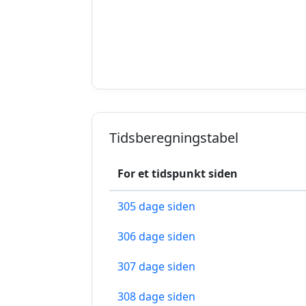
Tidsberegningstabel
For et tidspunkt siden
305 dage siden
306 dage siden
307 dage siden
308 dage siden