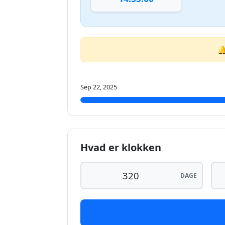

Sep 22, 2025
Hvad er klokken
DAGE