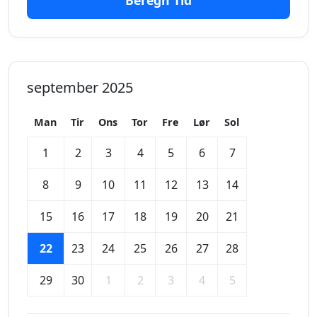
Beregn Tid
september 2025
Man
Tir
Ons
Tor
Fre
Lør
Sol
1
2
3
4
5
6
7
8
9
10
11
12
13
14
15
16
17
18
19
20
21
22
23
24
25
26
27
28
29
30
1
2
3
4
5