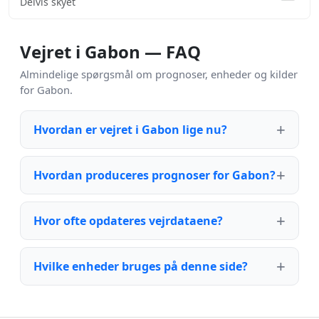
Delvis skyet
Vejret i Gabon — FAQ
Almindelige spørgsmål om prognoser, enheder og kilder
for Gabon.
Hvordan er vejret i Gabon lige nu?
Hvordan produceres prognoser for Gabon?
Hvor ofte opdateres vejrdataene?
Hvilke enheder bruges på denne side?