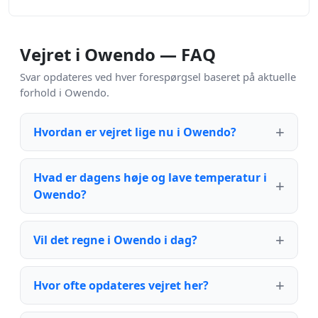
Vejret i Owendo — FAQ
Svar opdateres ved hver forespørgsel baseret på aktuelle
forhold i Owendo.
Hvordan er vejret lige nu i Owendo?
Hvad er dagens høje og lave temperatur i
Owendo?
Vil det regne i Owendo i dag?
Hvor ofte opdateres vejret her?