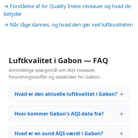
→ Forståelse af Air Quality Index-niveauer og hvad de
betyder
→ Når tåge dannes, og hvad den gør ved luftkvaliteten
Luftkvalitet i Gabon — FAQ
Almindelige spørgsmål om AQI-niveauer,
forureningsstoffer og datakilder for Gabon.
Hvad er den aktuelle luftkvalitet i Gabon?
Hvor kommer Gabon's AQI-data fra?
Hvad er en sund AQI-værdi i Gabon?