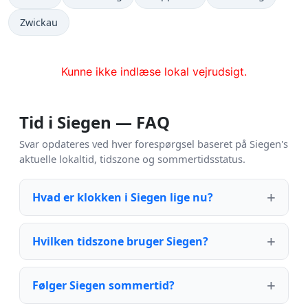
Zwickau
Kunne ikke indlæse lokal vejrudsigt.
Tid i Siegen — FAQ
Svar opdateres ved hver forespørgsel baseret på Siegen's
aktuelle lokaltid, tidszone og sommertidsstatus.
Hvad er klokken i Siegen lige nu?
Hvilken tidszone bruger Siegen?
Følger Siegen sommertid?