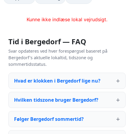
Kunne ikke indlæse lokal vejrudsigt.
Tid i Bergedorf — FAQ
Svar opdateres ved hver forespørgsel baseret på
Bergedorf's aktuelle lokaltid, tidszone og
sommertidsstatus.
Hvad er klokken i Bergedorf lige nu?
Hvilken tidszone bruger Bergedorf?
Følger Bergedorf sommertid?