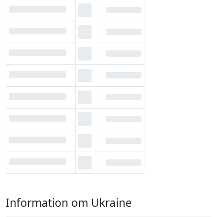
Information om Ukraine