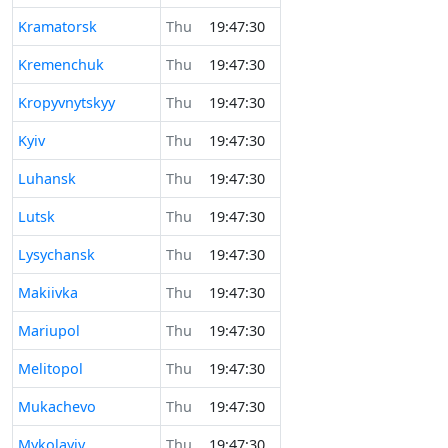
Kramatorsk
Thu
19:47:30
Kremenchuk
Thu
19:47:30
Kropyvnytskyy
Thu
19:47:30
Kyiv
Thu
19:47:30
Luhansk
Thu
19:47:30
Lutsk
Thu
19:47:30
Lysychansk
Thu
19:47:30
Makiivka
Thu
19:47:30
Mariupol
Thu
19:47:30
Melitopol
Thu
19:47:30
Mukachevo
Thu
19:47:30
Mykolayiv
Thu
19:47:30