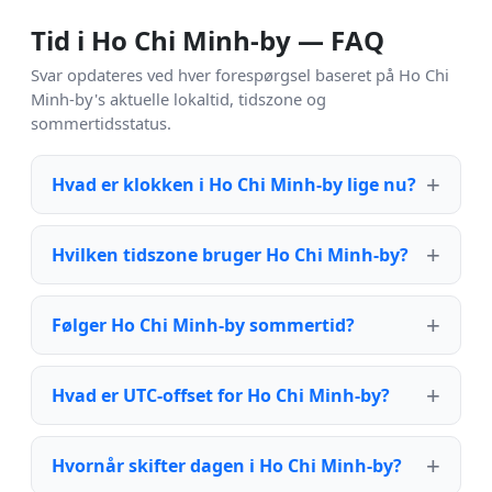
Tid i Ho Chi Minh-by — FAQ
Svar opdateres ved hver forespørgsel baseret på Ho Chi
Minh-by's aktuelle lokaltid, tidszone og
sommertidsstatus.
Hvad er klokken i Ho Chi Minh-by lige nu?
Hvilken tidszone bruger Ho Chi Minh-by?
Følger Ho Chi Minh-by sommertid?
Hvad er UTC-offset for Ho Chi Minh-by?
Hvornår skifter dagen i Ho Chi Minh-by?