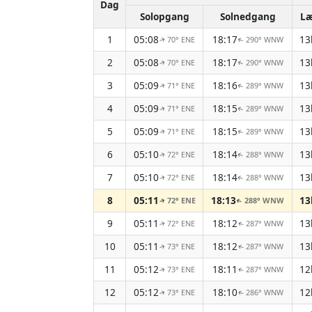
Dag
Solopgang
Solnedgang
L
1
05:08
18:17
13
70° ENE
290° WNW
↑
↑
2
05:08
18:17
13
70° ENE
290° WNW
↑
↑
3
05:09
18:16
13
71° ENE
289° WNW
↑
↑
4
05:09
18:15
13
71° ENE
289° WNW
↑
↑
5
05:09
18:15
13
71° ENE
289° WNW
↑
↑
6
05:10
18:14
13
72° ENE
288° WNW
↑
↑
7
05:10
18:14
13
72° ENE
288° WNW
↑
↑
8
05:11
18:13
13
72° ENE
288° WNW
↑
↑
9
05:11
18:12
13
72° ENE
287° WNW
↑
↑
10
05:11
18:12
13
73° ENE
287° WNW
↑
↑
11
05:12
18:11
12
73° ENE
287° WNW
↑
↑
12
05:12
18:10
12
73° ENE
286° WNW
↑
↑