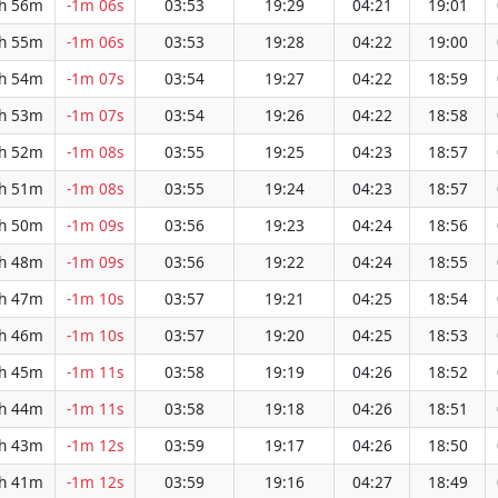
h 56m
-1m 06s
03:53
19:29
04:21
19:01
h 55m
-1m 06s
03:53
19:28
04:22
19:00
h 54m
-1m 07s
03:54
19:27
04:22
18:59
h 53m
-1m 07s
03:54
19:26
04:22
18:58
h 52m
-1m 08s
03:55
19:25
04:23
18:57
h 51m
-1m 08s
03:55
19:24
04:23
18:57
h 50m
-1m 09s
03:56
19:23
04:24
18:56
h 48m
-1m 09s
03:56
19:22
04:24
18:55
h 47m
-1m 10s
03:57
19:21
04:25
18:54
h 46m
-1m 10s
03:57
19:20
04:25
18:53
h 45m
-1m 11s
03:58
19:19
04:26
18:52
h 44m
-1m 11s
03:58
19:18
04:26
18:51
h 43m
-1m 12s
03:59
19:17
04:26
18:50
h 41m
-1m 12s
03:59
19:16
04:27
18:49