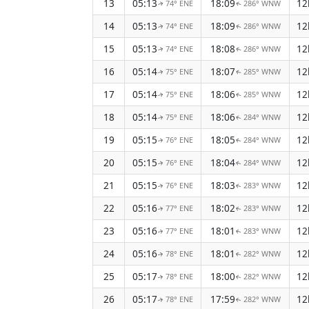
13
05:13
18:09
12
74° ENE
286° WNW
↑
↑
14
05:13
18:09
12
74° ENE
286° WNW
↑
↑
15
05:13
18:08
12
74° ENE
286° WNW
↑
↑
16
05:14
18:07
12
75° ENE
285° WNW
↑
↑
17
05:14
18:06
12
75° ENE
285° WNW
↑
↑
18
05:14
18:06
12
75° ENE
284° WNW
↑
↑
19
05:15
18:05
12
76° ENE
284° WNW
↑
↑
20
05:15
18:04
12
76° ENE
284° WNW
↑
↑
21
05:15
18:03
12
76° ENE
283° WNW
↑
↑
22
05:16
18:02
12
77° ENE
283° WNW
↑
↑
23
05:16
18:01
12
77° ENE
283° WNW
↑
↑
24
05:16
18:01
12
78° ENE
282° WNW
↑
↑
25
05:17
18:00
12
78° ENE
282° WNW
↑
↑
26
05:17
17:59
12
78° ENE
282° WNW
↑
↑