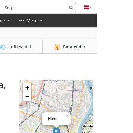
🇩🇰
▾
åne
Mere
💨
🕌
Luftkvalitet
Bønnetider
a,
+
−
×
Håra