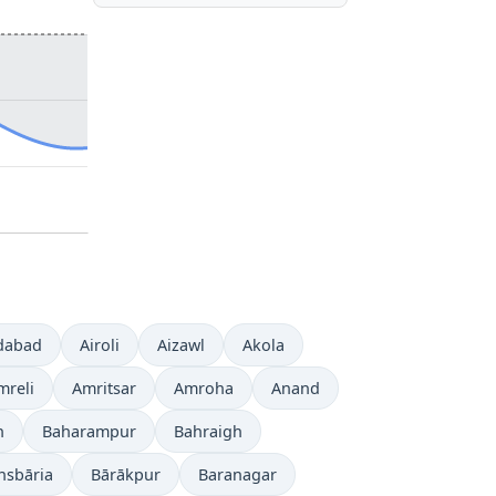
dabad
Airoli
Aizawl
Akola
mreli
Amritsar
Amroha
Anand
h
Baharampur
Bahraigh
nsbāria
Bārākpur
Baranagar