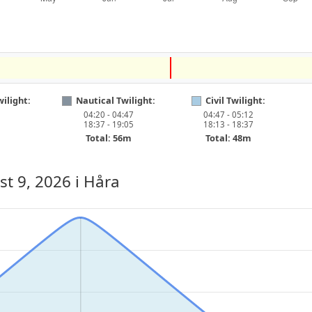
ilight:
Nautical Twilight:
Civil Twilight:
04:20 - 04:47
04:47 - 05:12
18:37 - 19:05
18:13 - 18:37
Total: 56m
Total: 48m
st 9, 2026
i Håra