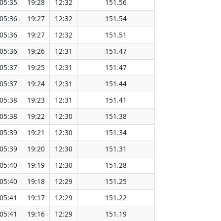
05:35
19:28
12:32
151.56
05:36
19:27
12:32
151.54
05:36
19:27
12:32
151.51
05:36
19:26
12:31
151.47
05:37
19:25
12:31
151.47
05:37
19:24
12:31
151.44
05:38
19:23
12:31
151.41
05:38
19:22
12:30
151.38
05:39
19:21
12:30
151.34
05:39
19:20
12:30
151.31
05:40
19:19
12:30
151.28
05:40
19:18
12:29
151.25
05:41
19:17
12:29
151.22
05:41
19:16
12:29
151.19