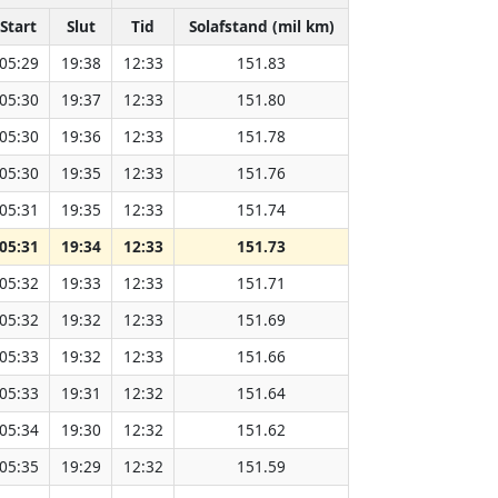
Start
Slut
Tid
Solafstand (mil km)
05:29
19:38
12:33
151.83
05:30
19:37
12:33
151.80
05:30
19:36
12:33
151.78
05:30
19:35
12:33
151.76
05:31
19:35
12:33
151.74
05:31
19:34
12:33
151.73
05:32
19:33
12:33
151.71
05:32
19:32
12:33
151.69
05:33
19:32
12:33
151.66
05:33
19:31
12:32
151.64
05:34
19:30
12:32
151.62
05:35
19:29
12:32
151.59