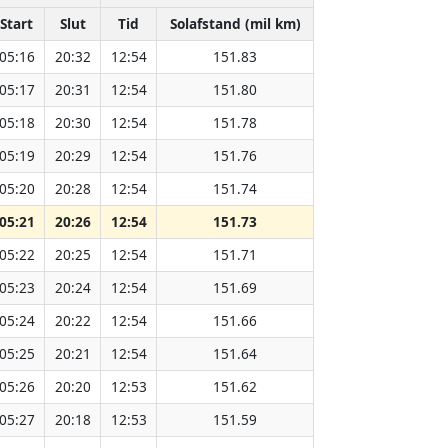
Start
Slut
Tid
Solafstand (mil km)
05:16
20:32
12:54
151.83
05:17
20:31
12:54
151.80
05:18
20:30
12:54
151.78
05:19
20:29
12:54
151.76
05:20
20:28
12:54
151.74
05:21
20:26
12:54
151.73
05:22
20:25
12:54
151.71
05:23
20:24
12:54
151.69
05:24
20:22
12:54
151.66
05:25
20:21
12:54
151.64
05:26
20:20
12:53
151.62
05:27
20:18
12:53
151.59