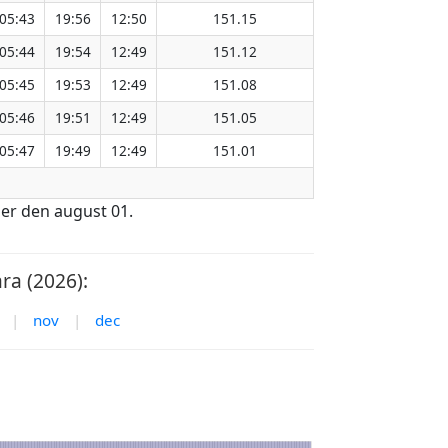
05:43
19:56
12:50
151.15
05:44
19:54
12:49
151.12
05:45
19:53
12:49
151.08
05:46
19:51
12:49
151.05
05:47
19:49
12:49
151.01
 er den august 01.
ra (2026):
|
nov
|
dec