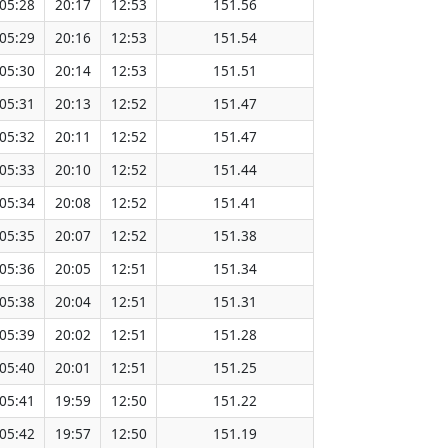
05:28
20:17
12:53
151.56
05:29
20:16
12:53
151.54
05:30
20:14
12:53
151.51
05:31
20:13
12:52
151.47
05:32
20:11
12:52
151.47
05:33
20:10
12:52
151.44
05:34
20:08
12:52
151.41
05:35
20:07
12:52
151.38
05:36
20:05
12:51
151.34
05:38
20:04
12:51
151.31
05:39
20:02
12:51
151.28
05:40
20:01
12:51
151.25
05:41
19:59
12:50
151.22
05:42
19:57
12:50
151.19