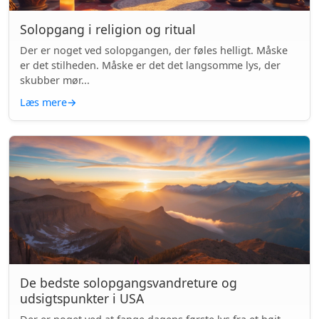
Solopgang i religion og ritual
Der er noget ved solopgangen, der føles helligt. Måske
er det stilheden. Måske er det det langsomme lys, der
skubber mør...
Læs mere
→
De bedste solopgangsvandreture og
udsigtspunkter i USA