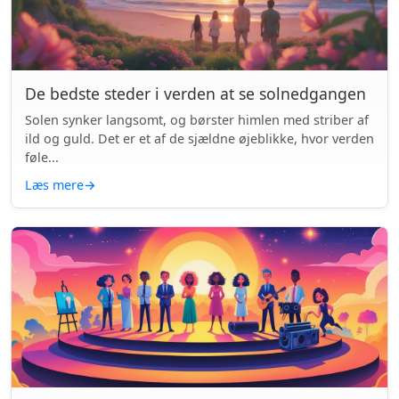
De bedste steder i verden at se solnedgangen
Solen synker langsomt, og børster himlen med striber af
ild og guld. Det er et af de sjældne øjeblikke, hvor verden
føle...
Læs mere
→