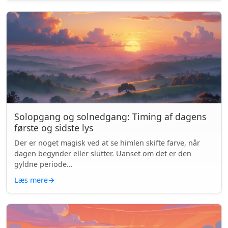
Solopgang og solnedgang: Timing af dagens
første og sidste lys
Der er noget magisk ved at se himlen skifte farve, når
dagen begynder eller slutter. Uanset om det er den
gyldne periode...
Læs mere
→