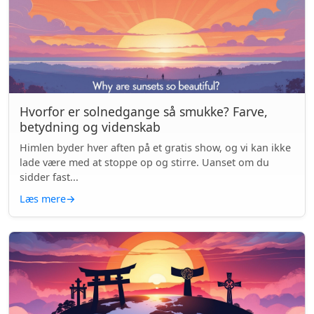
Hvorfor er solnedgange så smukke? Farve,
betydning og videnskab
Himlen byder hver aften på et gratis show, og vi kan ikke
lade være med at stoppe op og stirre. Uanset om du
sidder fast...
Læs mere
→