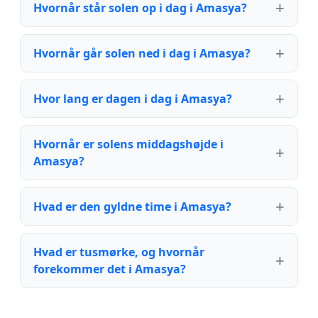
Hvornår står solen op i dag i Amasya?
Hvornår går solen ned i dag i Amasya?
Hvor lang er dagen i dag i Amasya?
Hvornår er solens middagshøjde i
Amasya?
Hvad er den gyldne time i Amasya?
Hvad er tusmørke, og hvornår
forekommer det i Amasya?