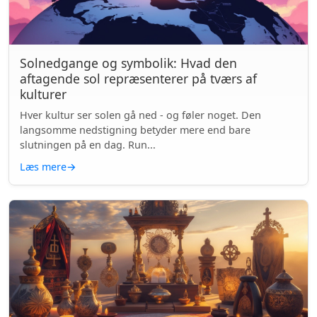
Solnedgange og symbolik: Hvad den
aftagende sol repræsenterer på tværs af
kulturer
Hver kultur ser solen gå ned - og føler noget. Den
langsomme nedstigning betyder mere end bare
slutningen på en dag. Run...
Læs mere
→