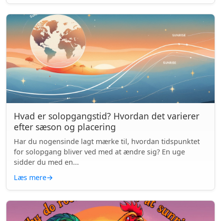
Hvad er solopgangstid? Hvordan det varierer
efter sæson og placering
Har du nogensinde lagt mærke til, hvordan tidspunktet
for solopgang bliver ved med at ændre sig? En uge
sidder du med en...
Læs mere
→