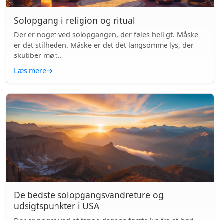
Solopgang i religion og ritual
Der er noget ved solopgangen, der føles helligt. Måske
er det stilheden. Måske er det det langsomme lys, der
skubber mør...
Læs mere
→
De bedste solopgangsvandreture og
udsigtspunkter i USA