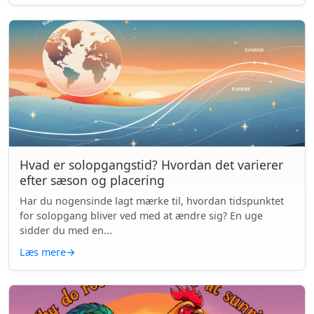
Hvad er solopgangstid? Hvordan det varierer
efter sæson og placering
Har du nogensinde lagt mærke til, hvordan tidspunktet
for solopgang bliver ved med at ændre sig? En uge
sidder du med en...
Læs mere
→