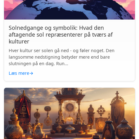
Solnedgange og symbolik: Hvad den
aftagende sol repræsenterer på tværs af
kulturer
Hver kultur ser solen gå ned - og føler noget. Den
langsomme nedstigning betyder mere end bare
slutningen på en dag. Run...
Læs mere
→