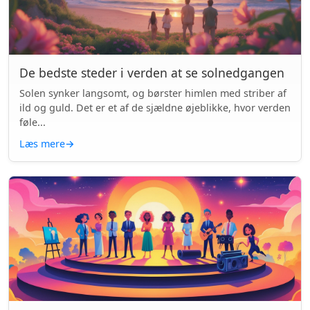
De bedste steder i verden at se solnedgangen
Solen synker langsomt, og børster himlen med striber af
ild og guld. Det er et af de sjældne øjeblikke, hvor verden
føle...
Læs mere
→