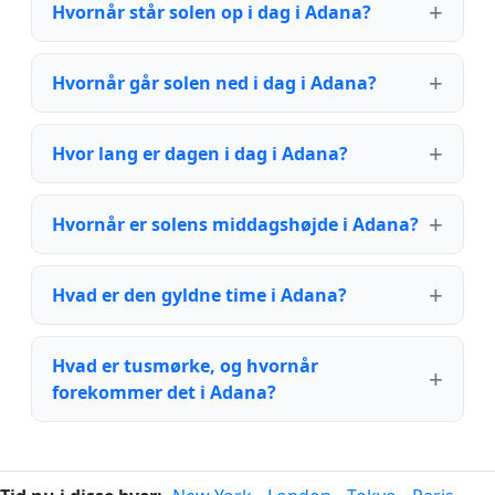
Hvornår står solen op i dag i Adana?
Hvornår går solen ned i dag i Adana?
Hvor lang er dagen i dag i Adana?
Hvornår er solens middagshøjde i Adana?
Hvad er den gyldne time i Adana?
Hvad er tusmørke, og hvornår
forekommer det i Adana?