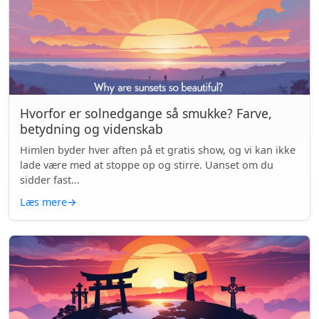
Hvorfor er solnedgange så smukke? Farve,
betydning og videnskab
Himlen byder hver aften på et gratis show, og vi kan ikke
lade være med at stoppe op og stirre. Uanset om du
sidder fast...
Læs mere
→