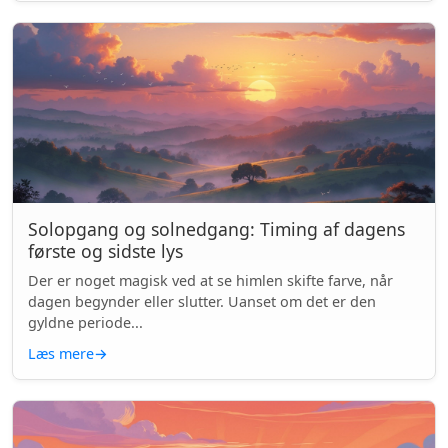
Solopgang og solnedgang: Timing af dagens
første og sidste lys
Der er noget magisk ved at se himlen skifte farve, når
dagen begynder eller slutter. Uanset om det er den
gyldne periode...
Læs mere
→