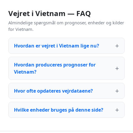
Vejret i Vietnam — FAQ
Almindelige spørgsmål om prognoser, enheder og kilder
for Vietnam.
Hvordan er vejret i Vietnam lige nu?
Hvordan produceres prognoser for
Vietnam?
Hvor ofte opdateres vejrdataene?
Hvilke enheder bruges på denne side?