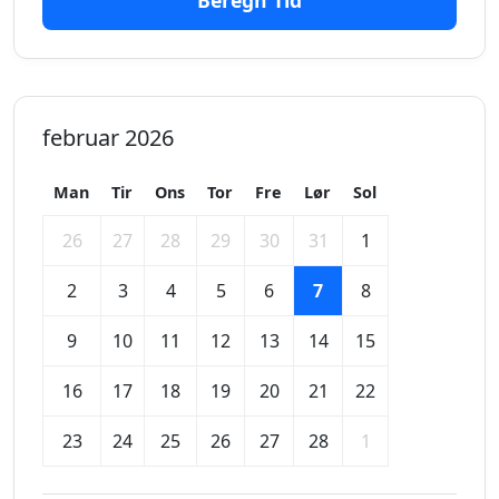
Beregn Tid
februar 2026
Man
Tir
Ons
Tor
Fre
Lør
Sol
26
27
28
29
30
31
1
2
3
4
5
6
7
8
9
10
11
12
13
14
15
16
17
18
19
20
21
22
23
24
25
26
27
28
1