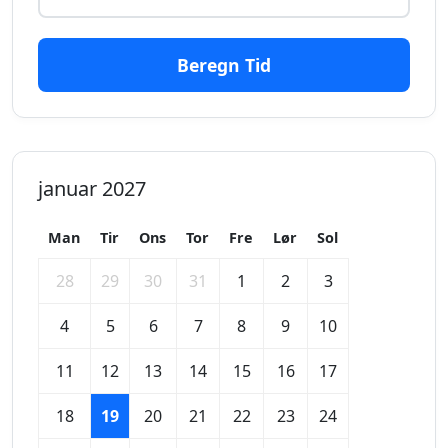
Beregn Tid
januar 2027
Man
Tir
Ons
Tor
Fre
Lør
Sol
28
29
30
31
1
2
3
4
5
6
7
8
9
10
11
12
13
14
15
16
17
18
19
20
21
22
23
24