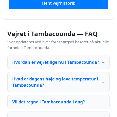
Hent vejrhistorik
Vejret i Tambacounda — FAQ
Svar opdateres ved hver forespørgsel baseret på aktuelle
forhold i Tambacounda.
Hvordan er vejret lige nu i Tambacounda?
Hvad er dagens høje og lave temperatur i
Tambacounda?
Vil det regne i Tambacounda i dag?