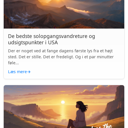
De bedste solopgangsvandreture og
udsigtspunkter i USA
Der er noget ved at fange dagens første lys fra et højt
sted. Det er stille. Det er fredeligt. Og i et par minutter
føle...
Læs mere
→