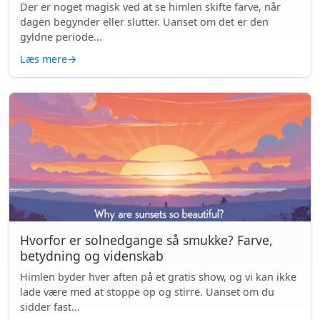
Der er noget magisk ved at se himlen skifte farve, når
dagen begynder eller slutter. Uanset om det er den
gyldne periode...
Læs mere
→
Hvorfor er solnedgange så smukke? Farve,
betydning og videnskab
Himlen byder hver aften på et gratis show, og vi kan ikke
lade være med at stoppe op og stirre. Uanset om du
sidder fast...