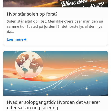
Hvor står solen op først?
Solen står altid op i øst. Men ikke overalt ser man den på
samme tid. Et sted på Jorden får det første lys af den nye
da...
Læs mere
→
Hvad er solopgangstid? Hvordan det varierer
efter sæson og placering