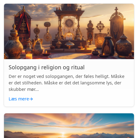
Solopgang i religion og ritual
Der er noget ved solopgangen, der føles helligt. Måske
er det stilheden. Måske er det det langsomme lys, der
skubber mør...
Læs mere
→