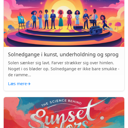
Solnedgange i kunst, underholdning og sprog
Solen sænker sig lavt. Farver strækker sig over himlen.
Noget i os bløder op. Solnedgange er ikke bare smukke -
de ramme...
Læs mere
→