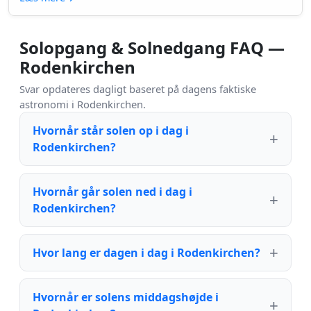
Solopgang & Solnedgang FAQ —
Rodenkirchen
Svar opdateres dagligt baseret på dagens faktiske
astronomi i Rodenkirchen.
Hvornår står solen op i dag i
Rodenkirchen?
Hvornår går solen ned i dag i
Rodenkirchen?
Hvor lang er dagen i dag i Rodenkirchen?
Hvornår er solens middagshøjde i