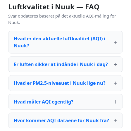
Luftkvalitet i Nuuk — FAQ
Svar opdateres baseret på det aktuelle AQI-måling for
Nuuk.
Hvad er den aktuelle luftkvalitet (AQI) i
Nuuk?
Er luften sikker at indånde i Nuuk i dag?
Hvad er PM2.5-niveauet i Nuuk lige nu?
Hvad måler AQI egentlig?
Hvor kommer AQI-dataene for Nuuk fra?