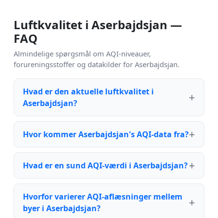
Luftkvalitet i Aserbajdsjan —
FAQ
Almindelige spørgsmål om AQI-niveauer,
forureningsstoffer og datakilder for Aserbajdsjan.
Hvad er den aktuelle luftkvalitet i
Aserbajdsjan?
Hvor kommer Aserbajdsjan's AQI-data fra?
Hvad er en sund AQI-værdi i Aserbajdsjan?
Hvorfor varierer AQI-aflæsninger mellem
byer i Aserbajdsjan?