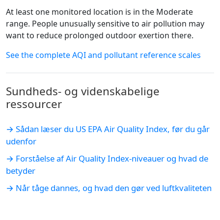
At least one monitored location is in the Moderate
range. People unusually sensitive to air pollution may
want to reduce prolonged outdoor exertion there.
See the complete AQI and pollutant reference scales
Sundheds- og videnskabelige
ressourcer
→ Sådan læser du US EPA Air Quality Index, før du går
udenfor
→ Forståelse af Air Quality Index-niveauer og hvad de
betyder
→ Når tåge dannes, og hvad den gør ved luftkvaliteten