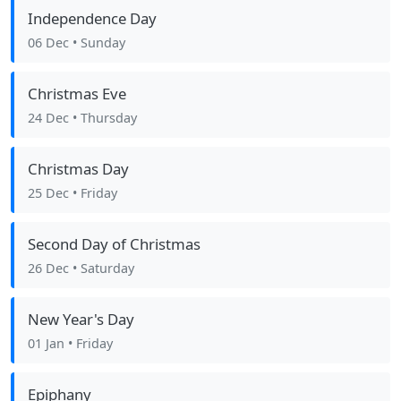
Independence Day
06 Dec
• Sunday
Christmas Eve
24 Dec
• Thursday
Christmas Day
25 Dec
• Friday
Second Day of Christmas
26 Dec
• Saturday
New Year's Day
01 Jan
• Friday
Epiphany