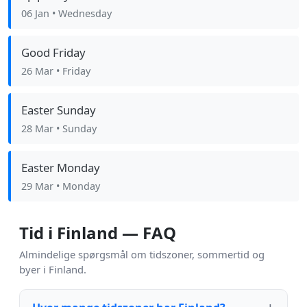
06 Jan
• Wednesday
Good Friday
26 Mar
• Friday
Easter Sunday
28 Mar
• Sunday
Easter Monday
29 Mar
• Monday
Tid i Finland — FAQ
Almindelige spørgsmål om tidszoner, sommertid og
byer i Finland.