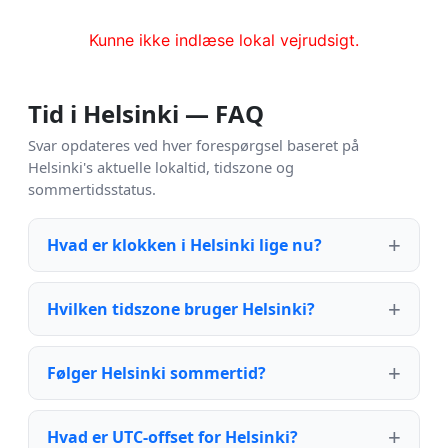
Kunne ikke indlæse lokal vejrudsigt.
Tid i Helsinki — FAQ
Svar opdateres ved hver forespørgsel baseret på
Helsinki's aktuelle lokaltid, tidszone og
sommertidsstatus.
Hvad er klokken i Helsinki lige nu?
Hvilken tidszone bruger Helsinki?
Følger Helsinki sommertid?
Hvad er UTC-offset for Helsinki?