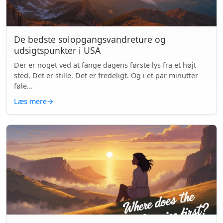
De bedste solopgangsvandreture og
udsigtspunkter i USA
Der er noget ved at fange dagens første lys fra et højt
sted. Det er stille. Det er fredeligt. Og i et par minutter
føle...
Læs mere
→