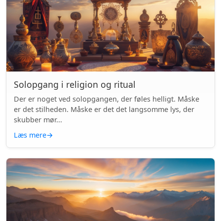
Solopgang i religion og ritual
Der er noget ved solopgangen, der føles helligt. Måske
er det stilheden. Måske er det det langsomme lys, der
skubber mør...
Læs mere
→