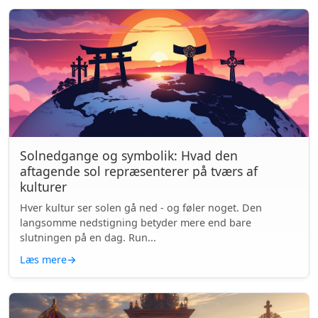
Solnedgange og symbolik: Hvad den
aftagende sol repræsenterer på tværs af
kulturer
Hver kultur ser solen gå ned - og føler noget. Den
langsomme nedstigning betyder mere end bare
slutningen på en dag. Run...
Læs mere
→