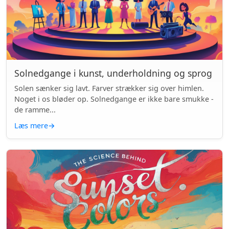
Solnedgange i kunst, underholdning og sprog
Solen sænker sig lavt. Farver strækker sig over himlen.
Noget i os bløder op. Solnedgange er ikke bare smukke -
de ramme...
Læs mere
→