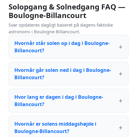
Solopgang & Solnedgang FAQ —
Boulogne-Billancourt
Svar opdateres dagligt baseret på dagens faktiske
astronomi i Boulogne-Billancourt.
Hvornår står solen op i dag i Boulogne-
Billancourt?
Hvornår går solen ned i dag i Boulogne-
Billancourt?
Hvor lang er dagen i dag i Boulogne-
Billancourt?
Hvornår er solens middagshøjde i
Boulogne-Billancourt?