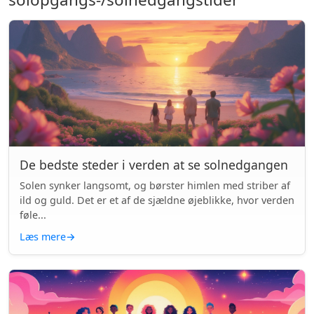
De bedste steder i verden at se solnedgangen
Solen synker langsomt, og børster himlen med striber af
ild og guld. Det er et af de sjældne øjeblikke, hvor verden
føle...
Læs mere
→