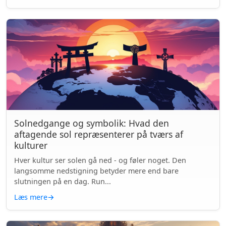
Solnedgange og symbolik: Hvad den
aftagende sol repræsenterer på tværs af
kulturer
Hver kultur ser solen gå ned - og føler noget. Den
langsomme nedstigning betyder mere end bare
slutningen på en dag. Run...
Læs mere
→