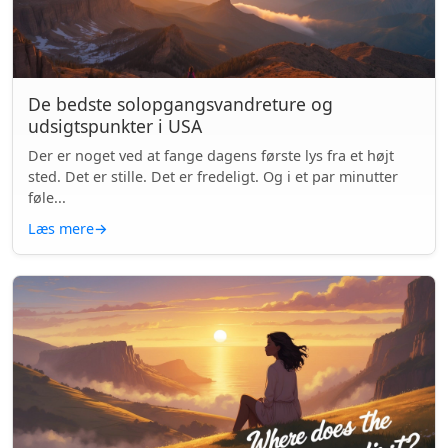
De bedste solopgangsvandreture og
udsigtspunkter i USA
Der er noget ved at fange dagens første lys fra et højt
sted. Det er stille. Det er fredeligt. Og i et par minutter
føle...
Læs mere
→