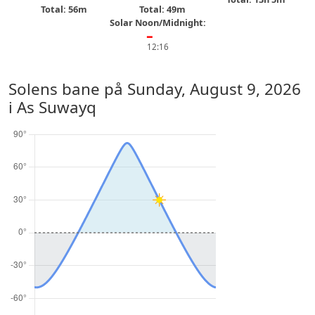
Total: 56m
Total: 49m
Solar Noon/Midnight:
━
12:16
Solens bane på
Sunday, August 9, 2026
i As Suwayq