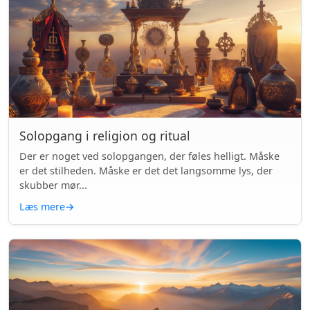
Solopgang i religion og ritual
Der er noget ved solopgangen, der føles helligt. Måske
er det stilheden. Måske er det det langsomme lys, der
skubber mør...
Læs mere
→