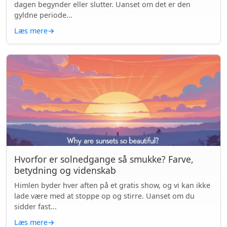
dagen begynder eller slutter. Uanset om det er den
gyldne periode...
Læs mere
→
Hvorfor er solnedgange så smukke? Farve,
betydning og videnskab
Himlen byder hver aften på et gratis show, og vi kan ikke
lade være med at stoppe op og stirre. Uanset om du
sidder fast...
Læs mere
→