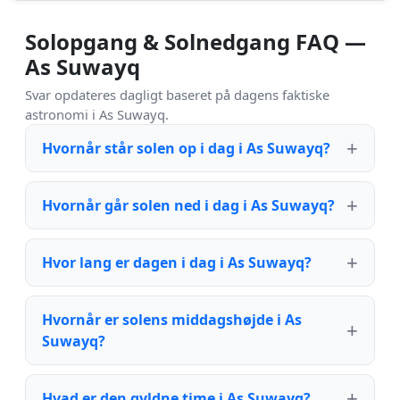
Solopgang & Solnedgang FAQ —
As Suwayq
Svar opdateres dagligt baseret på dagens faktiske
astronomi i As Suwayq.
Hvornår står solen op i dag i As Suwayq?
Hvornår går solen ned i dag i As Suwayq?
Hvor lang er dagen i dag i As Suwayq?
Hvornår er solens middagshøjde i As
Suwayq?
Hvad er den gyldne time i As Suwayq?