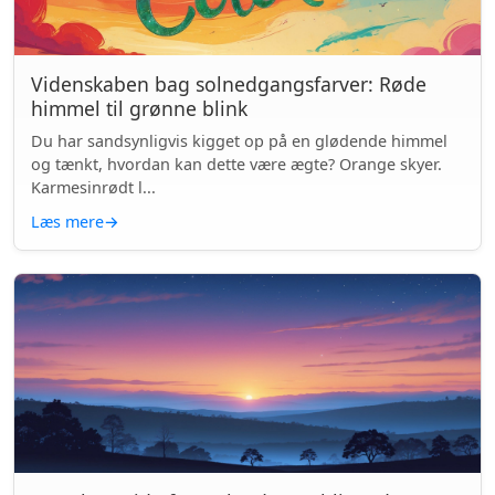
Videnskaben bag solnedgangsfarver: Røde
himmel til grønne blink
Du har sandsynligvis kigget op på en glødende himmel
og tænkt, hvordan kan dette være ægte? Orange skyer.
Karmesinrødt l...
Læs mere
→