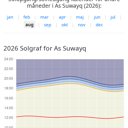
måneder i As Suwayq (2026):
jan
|
feb
|
mar
|
apr
|
maj
|
jun
|
jul
|
aug
|
sep
|
okt
|
nov
|
dec
2026 Solgraf for As Suwayq