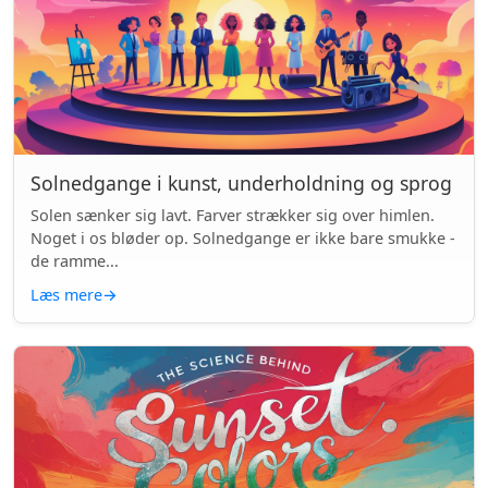
Solnedgange i kunst, underholdning og sprog
Solen sænker sig lavt. Farver strækker sig over himlen.
Noget i os bløder op. Solnedgange er ikke bare smukke -
de ramme...
Læs mere
→