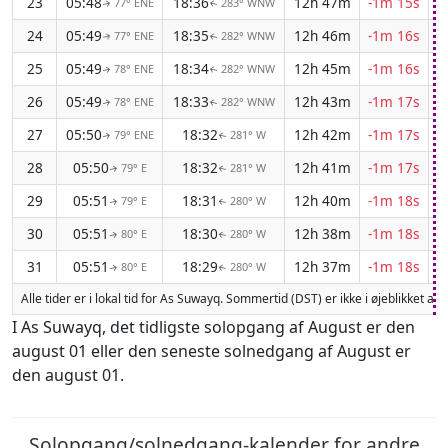
23
05:48
18:36
12h 47m
-1m 15s
77° ENE
283° WNW
↑
↑
24
05:49
18:35
12h 46m
-1m 16s
77° ENE
282° WNW
↑
↑
25
05:49
18:34
12h 45m
-1m 16s
78° ENE
282° WNW
↑
↑
26
05:49
18:33
12h 43m
-1m 17s
78° ENE
282° WNW
↑
↑
27
05:50
18:32
12h 42m
-1m 17s
79° ENE
281° W
↑
↑
28
05:50
18:32
12h 41m
-1m 17s
79° E
281° W
↑
↑
29
05:51
18:31
12h 40m
-1m 18s
79° E
280° W
↑
↑
30
05:51
18:30
12h 38m
-1m 18s
80° E
280° W
↑
↑
31
05:51
18:29
12h 37m
-1m 18s
80° E
280° W
↑
↑
Alle tider er i lokal tid for As Suwayq. Sommertid (DST) er ikke i øjeblikket ak
I As Suwayq, det tidligste solopgang af August er den
august 01 eller den seneste solnedgang af August er
den august 01.
Solopgang/solnedgang-kalender for andre