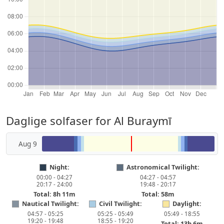
Daglige solfaser for Al Buraymī
Aug 9
Night:
Astronomical Twilight:
00:00 - 04:27
04:27 - 04:57
20:17 - 24:00
19:48 - 20:17
Total: 8h 11m
Total: 58m
Nautical Twilight:
Civil Twilight:
Daylight:
04:57 - 05:25
05:25 - 05:49
05:49 - 18:55
19:20 - 19:48
18:55 - 19:20
Total: 13h 6m