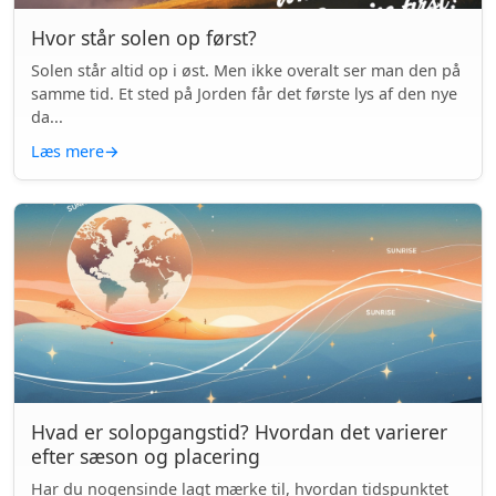
Hvor står solen op først?
Solen står altid op i øst. Men ikke overalt ser man den på
samme tid. Et sted på Jorden får det første lys af den nye
da...
Læs mere
→
Hvad er solopgangstid? Hvordan det varierer
efter sæson og placering
Har du nogensinde lagt mærke til, hvordan tidspunktet