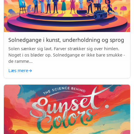
Solnedgange i kunst, underholdning og sprog
Solen sænker sig lavt. Farver strækker sig over himlen.
Noget i os bløder op. Solnedgange er ikke bare smukke -
de ramme...
Læs mere
→