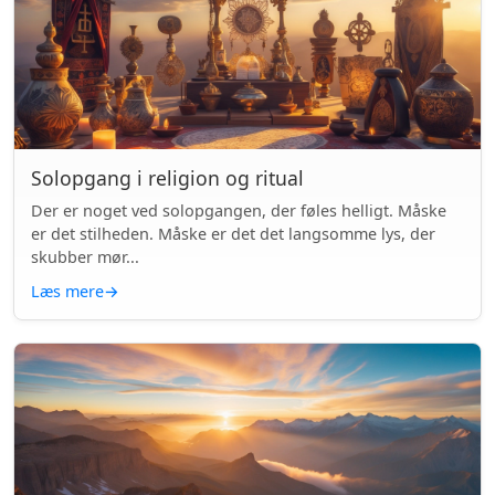
Solopgang i religion og ritual
Der er noget ved solopgangen, der føles helligt. Måske
er det stilheden. Måske er det det langsomme lys, der
skubber mør...
Læs mere
→