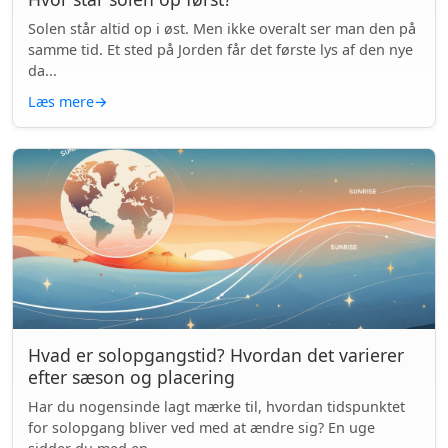
Solen står altid op i øst. Men ikke overalt ser man den på
samme tid. Et sted på Jorden får det første lys af den nye
da...
Læs mere
→
Hvad er solopgangstid? Hvordan det varierer
efter sæson og placering
Har du nogensinde lagt mærke til, hvordan tidspunktet
for solopgang bliver ved med at ændre sig? En uge