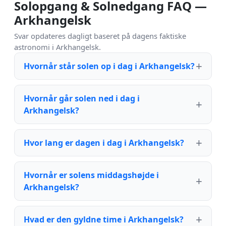
Solopgang & Solnedgang FAQ —
Arkhangelsk
Svar opdateres dagligt baseret på dagens faktiske
astronomi i Arkhangelsk.
Hvornår står solen op i dag i Arkhangelsk?
Hvornår går solen ned i dag i
Arkhangelsk?
Hvor lang er dagen i dag i Arkhangelsk?
Hvornår er solens middagshøjde i
Arkhangelsk?
Hvad er den gyldne time i Arkhangelsk?