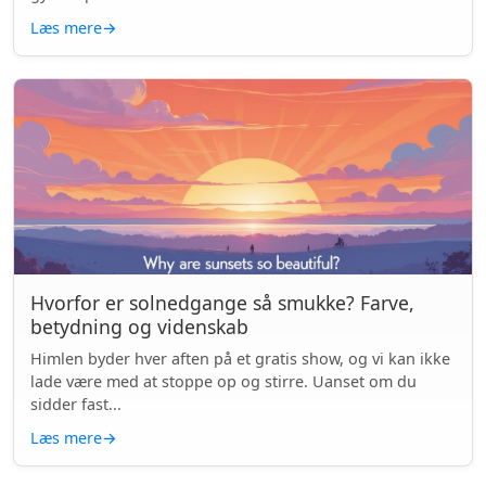
Læs mere
→
Hvorfor er solnedgange så smukke? Farve,
betydning og videnskab
Himlen byder hver aften på et gratis show, og vi kan ikke
lade være med at stoppe op og stirre. Uanset om du
sidder fast...
Læs mere
→