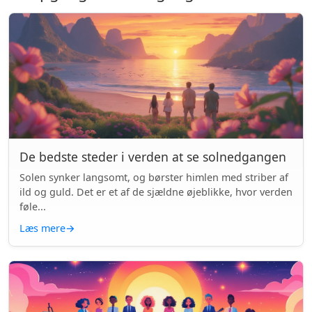
De bedste steder i verden at se solnedgangen
Solen synker langsomt, og børster himlen med striber af
ild og guld. Det er et af de sjældne øjeblikke, hvor verden
føle...
Læs mere
→