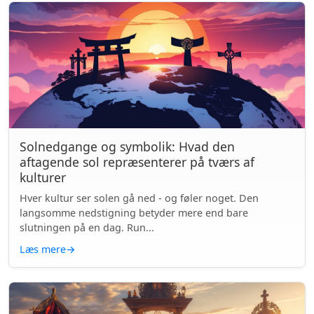
Solnedgange og symbolik: Hvad den
aftagende sol repræsenterer på tværs af
kulturer
Hver kultur ser solen gå ned - og føler noget. Den
langsomme nedstigning betyder mere end bare
slutningen på en dag. Run...
Læs mere
→