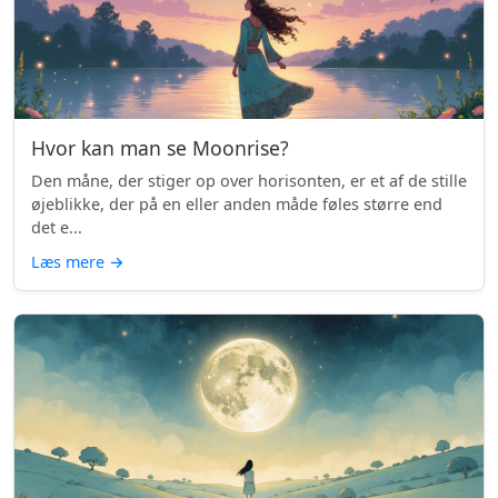
Hvor kan man se Moonrise?
Den måne, der stiger op over horisonten, er et af de stille
øjeblikke, der på en eller anden måde føles større end
det e...
Læs mere
→