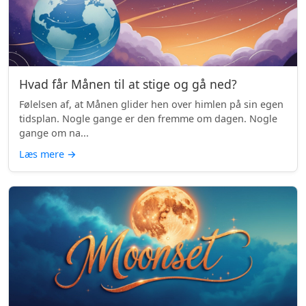
Hvad får Månen til at stige og gå ned?
Følelsen af, at Månen glider hen over himlen på sin egen
tidsplan. Nogle gange er den fremme om dagen. Nogle
gange om na...
Læs mere
→