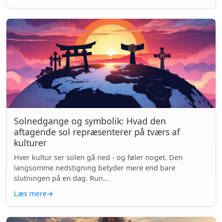
Solnedgange og symbolik: Hvad den
aftagende sol repræsenterer på tværs af
kulturer
Hver kultur ser solen gå ned - og føler noget. Den
langsomme nedstigning betyder mere end bare
slutningen på en dag. Run...
Læs mere
→