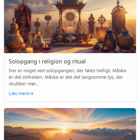
Solopgang i religion og ritual
Der er noget ved solopgangen, der føles helligt. Måske
er det stilheden. Måske er det det langsomme lys, der
skubber mør...
Læs mere
→