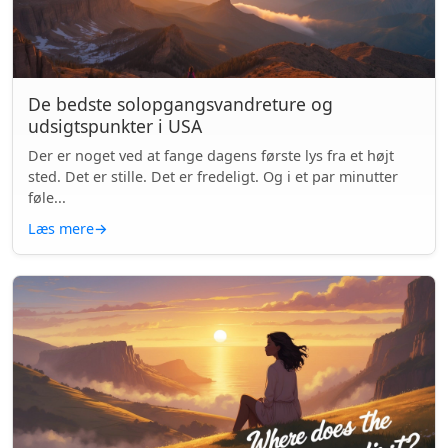
De bedste solopgangsvandreture og
udsigtspunkter i USA
Der er noget ved at fange dagens første lys fra et højt
sted. Det er stille. Det er fredeligt. Og i et par minutter
føle...
Læs mere
→