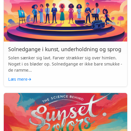
Solnedgange i kunst, underholdning og sprog
Solen sænker sig lavt. Farver strækker sig over himlen.
Noget i os bløder op. Solnedgange er ikke bare smukke -
de ramme...
Læs mere
→