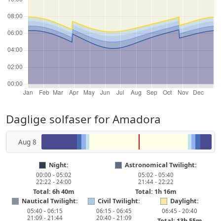
Daglige solfaser for Amadora
Aug 8
Night:
Astronomical Twilight:
00:00 - 05:02
05:02 - 05:40
22:22 - 24:00
21:44 - 22:22
Total: 6h 40m
Total: 1h 16m
Nautical Twilight:
Civil Twilight:
Daylight:
05:40 - 06:15
06:15 - 06:45
06:45 - 20:40
21:09 - 21:44
20:40 - 21:09
Total: 13h 55m