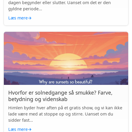
dagen begynder eller slutter. Uanset om det er den
gyldne periode...
Læs mere
→
Hvorfor er solnedgange så smukke? Farve,
betydning og videnskab
Himlen byder hver aften på et gratis show, og vi kan ikke
lade være med at stoppe op og stirre. Uanset om du
sidder fast...
Læs mere
→