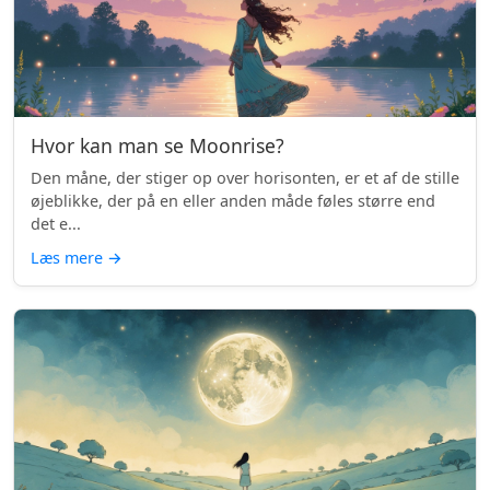
Hvor kan man se Moonrise?
Den måne, der stiger op over horisonten, er et af de stille
øjeblikke, der på en eller anden måde føles større end
det e...
Læs mere
→