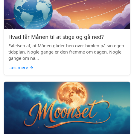
Hvad får Månen til at stige og gå ned?
Følelsen af, at Månen glider hen over himlen på sin egen
tidsplan. Nogle gange er den fremme om dagen. Nogle
gange om na...
Læs mere
→