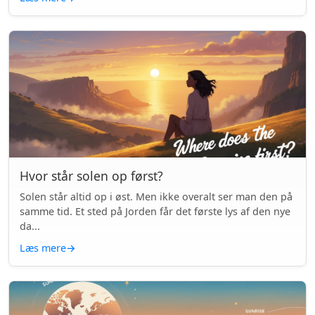
Hvor står solen op først?
Solen står altid op i øst. Men ikke overalt ser man den på
samme tid. Et sted på Jorden får det første lys af den nye
da...
Læs mere
→