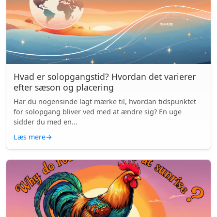
Hvad er solopgangstid? Hvordan det varierer
efter sæson og placering
Har du nogensinde lagt mærke til, hvordan tidspunktet
for solopgang bliver ved med at ændre sig? En uge
sidder du med en...
Læs mere
→