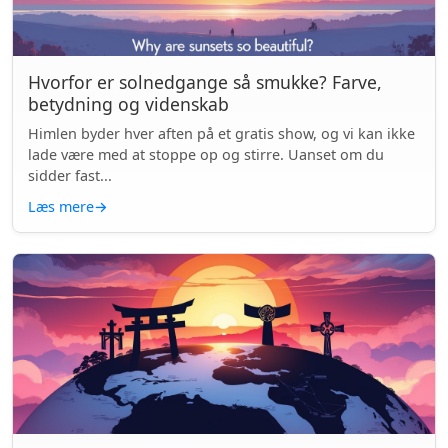
Hvorfor er solnedgange så smukke? Farve,
betydning og videnskab
Himlen byder hver aften på et gratis show, og vi kan ikke
lade være med at stoppe op og stirre. Uanset om du
sidder fast...
Læs mere
→