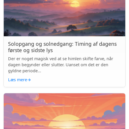
Solopgang og solnedgang: Timing af dagens
første og sidste lys
Der er noget magisk ved at se himlen skifte farve, når
dagen begynder eller slutter. Uanset om det er den
gyldne periode...
Læs mere
→