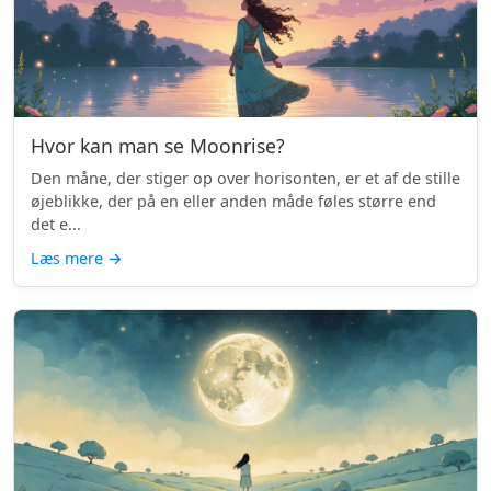
Hvor kan man se Moonrise?
Den måne, der stiger op over horisonten, er et af de stille
øjeblikke, der på en eller anden måde føles større end
det e...
Læs mere
→