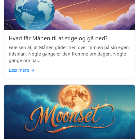
Hvad får Månen til at stige og gå ned?
Følelsen af, at Månen glider hen over himlen på sin egen
tidsplan. Nogle gange er den fremme om dagen. Nogle
gange om na...
Læs mere
→