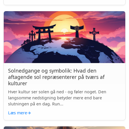
Solnedgange og symbolik: Hvad den
aftagende sol repræsenterer på tværs af
kulturer
Hver kultur ser solen gå ned - og føler noget. Den
langsomme nedstigning betyder mere end bare
slutningen på en dag. Run...
Læs mere
→