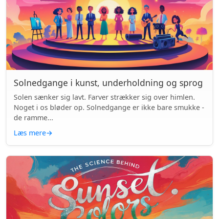
Solnedgange i kunst, underholdning og sprog
Solen sænker sig lavt. Farver strækker sig over himlen.
Noget i os bløder op. Solnedgange er ikke bare smukke -
de ramme...
Læs mere
→