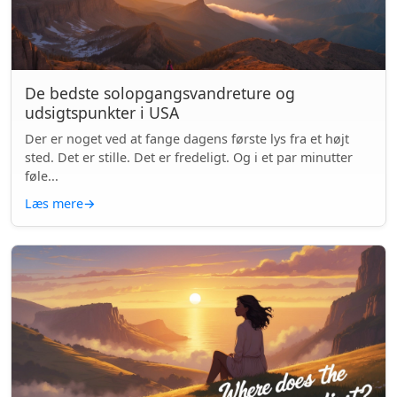
De bedste solopgangsvandreture og
udsigtspunkter i USA
Der er noget ved at fange dagens første lys fra et højt
sted. Det er stille. Det er fredeligt. Og i et par minutter
føle...
Læs mere
→