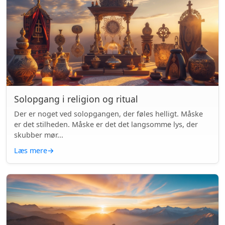
Solopgang i religion og ritual
Der er noget ved solopgangen, der føles helligt. Måske
er det stilheden. Måske er det det langsomme lys, der
skubber mør...
Læs mere
→