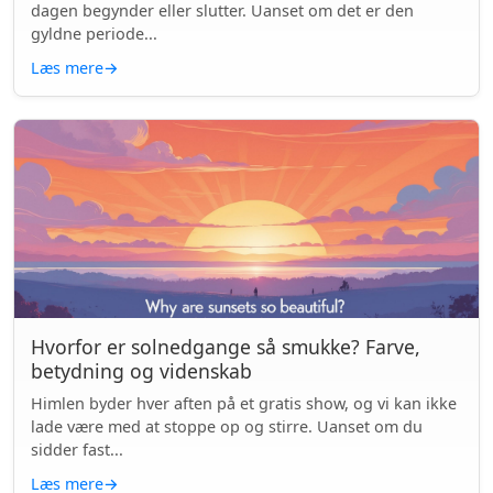
dagen begynder eller slutter. Uanset om det er den
gyldne periode...
Læs mere
→
Hvorfor er solnedgange så smukke? Farve,
betydning og videnskab
Himlen byder hver aften på et gratis show, og vi kan ikke
lade være med at stoppe op og stirre. Uanset om du
sidder fast...
Læs mere
→