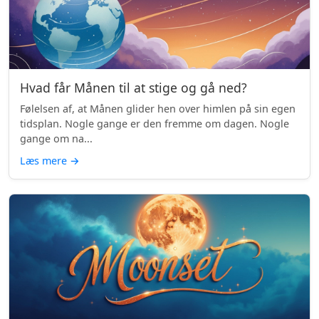
Hvad får Månen til at stige og gå ned?
Følelsen af, at Månen glider hen over himlen på sin egen
tidsplan. Nogle gange er den fremme om dagen. Nogle
gange om na...
Læs mere
→