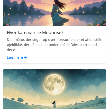
Hvor kan man se Moonrise?
Den måne, der stiger op over horisonten, er et af de stille
øjeblikke, der på en eller anden måde føles større end
det e...
Læs mere
→