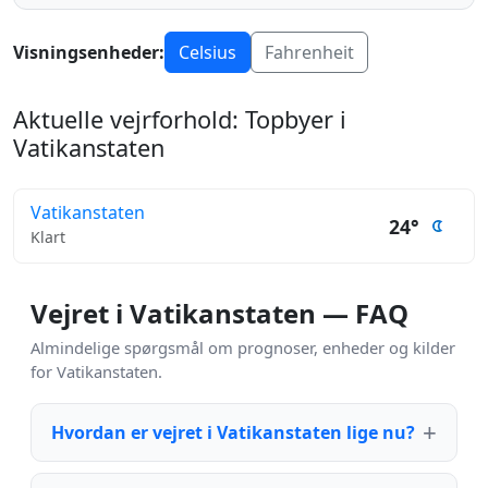
Visningsenheder:
Celsius
Fahrenheit
Aktuelle vejrforhold: Topbyer i
Vatikanstaten
Vatikanstaten
24°
Klart
Vejret i Vatikanstaten — FAQ
Almindelige spørgsmål om prognoser, enheder og kilder
for Vatikanstaten.
Hvordan er vejret i Vatikanstaten lige nu?