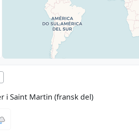
 i Saint Martin (fransk del)