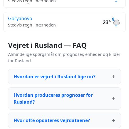
Stedvis regn i nærheden
Gol’yanovo
23°
Stedvis regn i nærheden
Vejret i Rusland — FAQ
Almindelige spørgsmål om prognoser, enheder og kilder
for Rusland.
Hvordan er vejret i Rusland lige nu?
Hvordan produceres prognoser for
Rusland?
Hvor ofte opdateres vejrdataene?