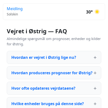
Meidling
30°
Solskin
Vejret i Østrig — FAQ
Almindelige spørgsmål om prognoser, enheder og kilder
for Østrig.
Hvordan er vejret i Østrig lige nu?
Hvordan produceres prognoser for Østrig?
Hvor ofte opdateres vejrdataene?
Hvilke enheder bruges på denne side?