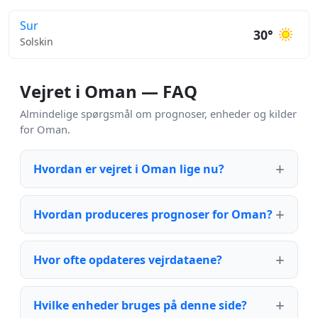
Sur
30°
Solskin
Vejret i Oman — FAQ
Almindelige spørgsmål om prognoser, enheder og kilder
for Oman.
Hvordan er vejret i Oman lige nu?
Hvordan produceres prognoser for Oman?
Hvor ofte opdateres vejrdataene?
Hvilke enheder bruges på denne side?