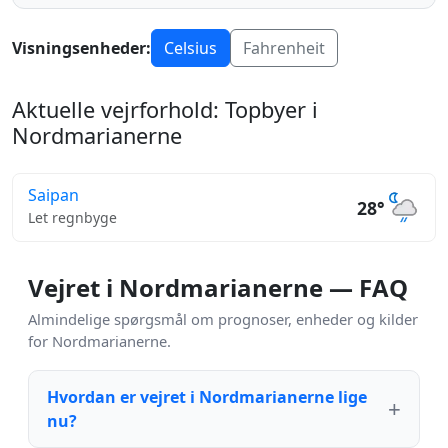
Visningsenheder:
Celsius
Fahrenheit
Aktuelle vejrforhold: Topbyer i
Nordmarianerne
Saipan
28°
Let regnbyge
Vejret i Nordmarianerne — FAQ
Almindelige spørgsmål om prognoser, enheder og kilder
for Nordmarianerne.
Hvordan er vejret i Nordmarianerne lige
nu?