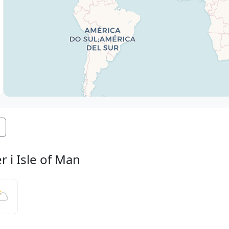
r i Isle of Man