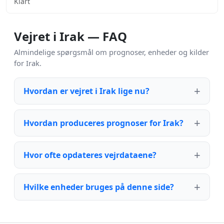
Klart
Vejret i Irak — FAQ
Almindelige spørgsmål om prognoser, enheder og kilder
for Irak.
Hvordan er vejret i Irak lige nu?
Hvordan produceres prognoser for Irak?
Hvor ofte opdateres vejrdataene?
Hvilke enheder bruges på denne side?