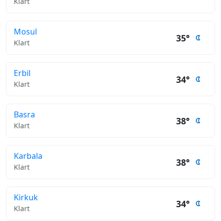
Klart
Mosul
35°
Klart
Erbil
34°
Klart
Basra
38°
Klart
Karbala
38°
Klart
Kirkuk
34°
Klart