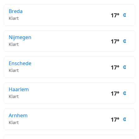
Breda
17°
Klart
Nijmegen
17°
Klart
Enschede
17°
Klart
Haarlem
17°
Klart
Arnhem
17°
Klart