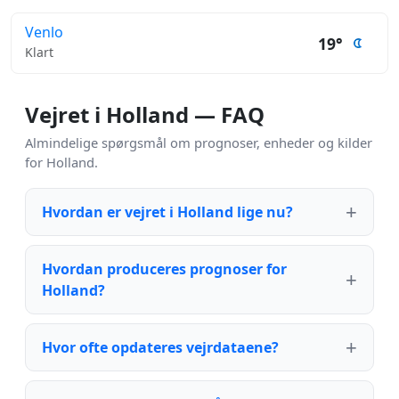
Venlo
19°
Klart
Vejret i Holland — FAQ
Almindelige spørgsmål om prognoser, enheder og kilder
for Holland.
Hvordan er vejret i Holland lige nu?
Hvordan produceres prognoser for
Holland?
Hvor ofte opdateres vejrdataene?