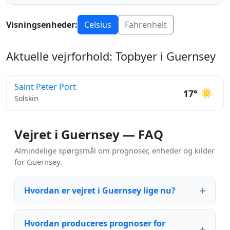
Visningsenheder:
Celsius
Fahrenheit
Aktuelle vejrforhold: Topbyer i Guernsey
Saint Peter Port
17°
Solskin
Vejret i Guernsey — FAQ
Almindelige spørgsmål om prognoser, enheder og kilder
for Guernsey.
Hvordan er vejret i Guernsey lige nu?
Hvordan produceres prognoser for