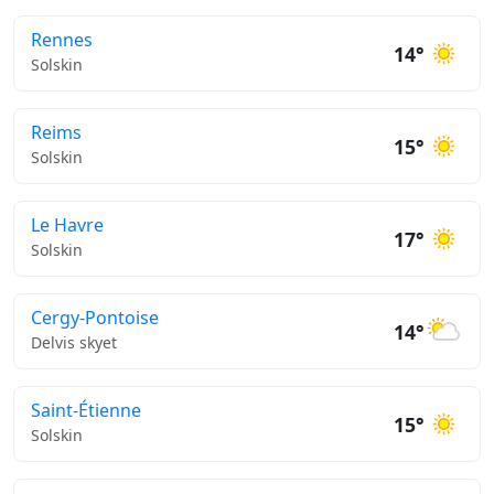
Rennes
14°
Solskin
Reims
15°
Solskin
Le Havre
17°
Solskin
Cergy-Pontoise
14°
Delvis skyet
Saint-Étienne
15°
Solskin