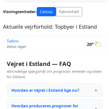
Visningsenheder:
Celsius
Fahrenheit
Aktuelle vejrforhold: Topbyer i Estland
Tallinn
20°
Delvis skyet
Vejret i Estland — FAQ
Almindelige spørgsmål om prognoser, enheder og kilder
for Estland.
Hvordan er vejret i Estland lige nu?
Hvordan produceres prognoser for