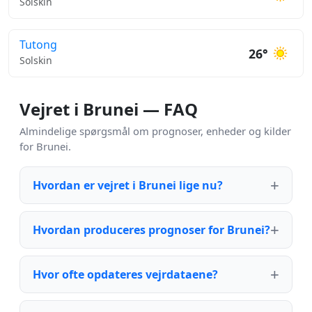
Solskin
Tutong
26°
Solskin
Vejret i Brunei — FAQ
Almindelige spørgsmål om prognoser, enheder og kilder
for Brunei.
Hvordan er vejret i Brunei lige nu?
Hvordan produceres prognoser for Brunei?
Hvor ofte opdateres vejrdataene?