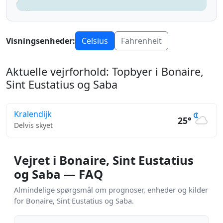
Visningsenheder:
Celsius
Fahrenheit
Aktuelle vejrforhold: Topbyer i Bonaire,
Sint Eustatius og Saba
Kralendijk
25°
Delvis skyet
Vejret i Bonaire, Sint Eustatius
og Saba — FAQ
Almindelige spørgsmål om prognoser, enheder og kilder
for Bonaire, Sint Eustatius og Saba.